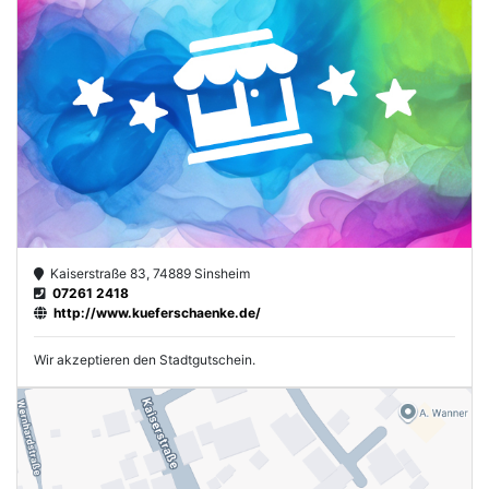
Kaiserstraße 83, 74889 Sinsheim
07261 2418
http://www.kueferschaenke.de/
Wir akzeptieren den Stadtgutschein.