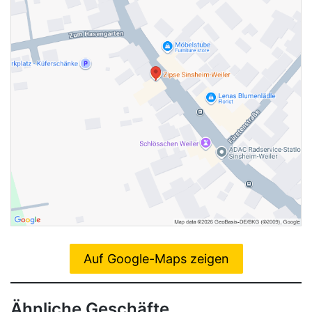
Auf Google-Maps zeigen
Ähnliche Geschäfte