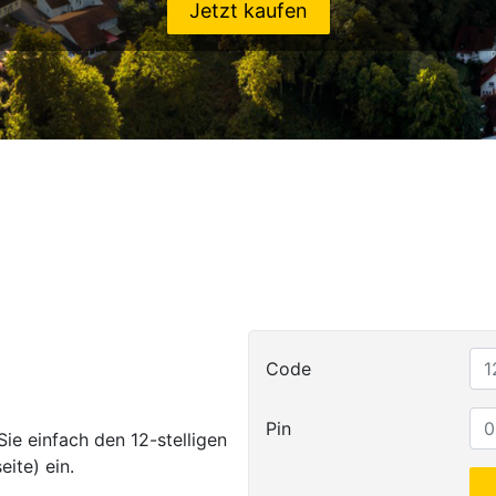
Jetzt kaufen
Code
Pin
ie einfach den 12-stelligen
ite) ein.