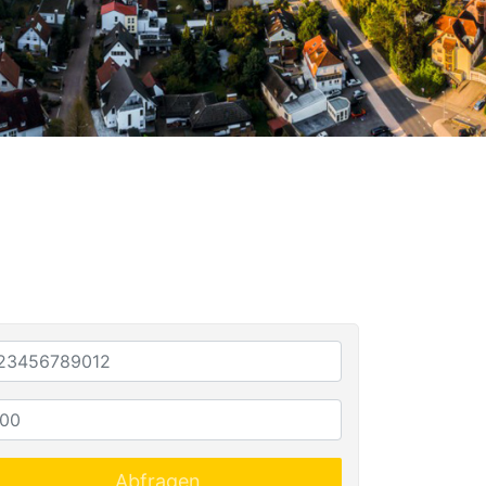
Abfragen