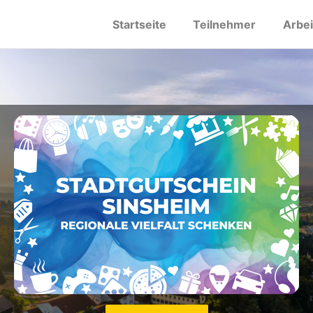
Startseite
Teilnehmer
Arbe