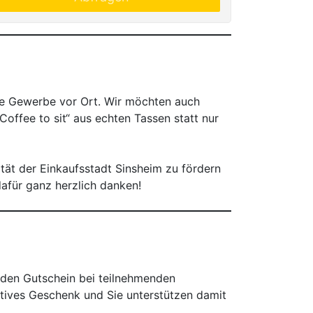
ale Gewerbe vor Ort. Wir möchten auch
offee to sit“ aus echten Tassen statt nur
ität der Einkaufsstadt Sinsheim zu fördern
afür ganz herzlich danken!
 den Gutschein bei teilnehmenden
aktives Geschenk und Sie unterstützen damit